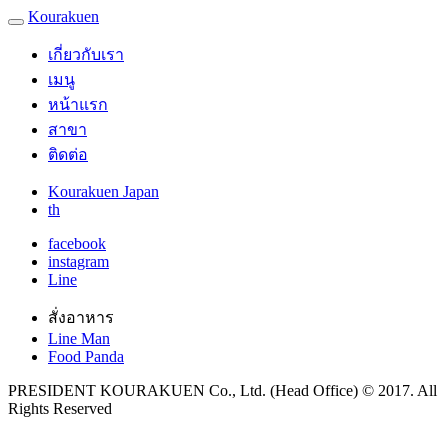
Kourakuen
เกี่ยวกับเรา
เมนู
หน้าแรก
สาขา
ติดต่อ
Kourakuen Japan
th
facebook
instagram
Line
สั่งอาหาร
Line Man
Food Panda
PRESIDENT KOURAKUEN Co., Ltd. (Head Office) © 2017. All
Rights Reserved