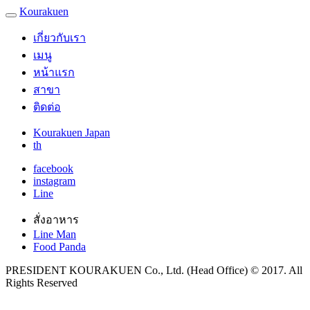
Kourakuen
เกี่ยวกับเรา
เมนู
หน้าแรก
สาขา
ติดต่อ
Kourakuen Japan
th
facebook
instagram
Line
สั่งอาหาร
Line Man
Food Panda
PRESIDENT KOURAKUEN Co., Ltd. (Head Office) © 2017. All
Rights Reserved