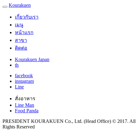
Kourakuen
เกี่ยวกับเรา
เมนู
หน้าแรก
สาขา
ติดต่อ
Kourakuen Japan
th
facebook
instagram
Line
สั่งอาหาร
Line Man
Food Panda
PRESIDENT KOURAKUEN Co., Ltd. (Head Office) © 2017. All
Rights Reserved