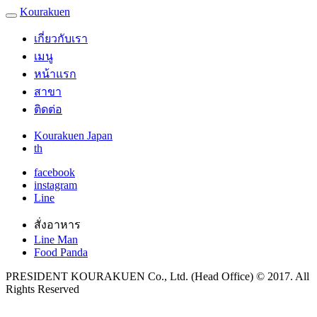
Kourakuen
เกี่ยวกับเรา
เมนู
หน้าแรก
สาขา
ติดต่อ
Kourakuen Japan
th
facebook
instagram
Line
สั่งอาหาร
Line Man
Food Panda
PRESIDENT KOURAKUEN Co., Ltd. (Head Office) © 2017. All
Rights Reserved