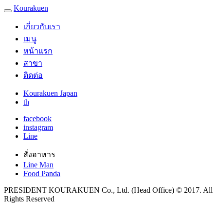
Kourakuen
เกี่ยวกับเรา
เมนู
หน้าแรก
สาขา
ติดต่อ
Kourakuen Japan
th
facebook
instagram
Line
สั่งอาหาร
Line Man
Food Panda
PRESIDENT KOURAKUEN Co., Ltd. (Head Office) © 2017. All
Rights Reserved