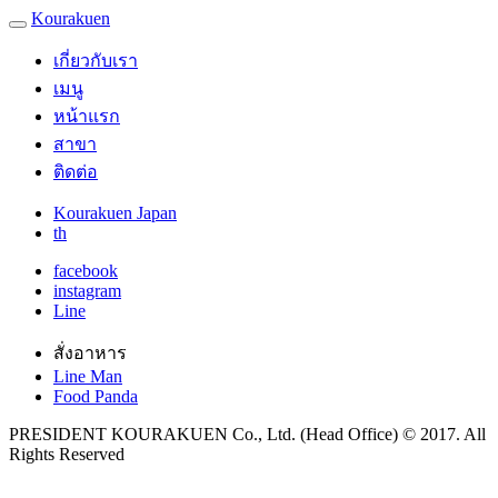
Kourakuen
เกี่ยวกับเรา
เมนู
หน้าแรก
สาขา
ติดต่อ
Kourakuen Japan
th
facebook
instagram
Line
สั่งอาหาร
Line Man
Food Panda
PRESIDENT KOURAKUEN Co., Ltd. (Head Office) © 2017. All
Rights Reserved