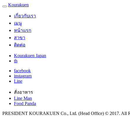
Kourakuen
เกี่ยวกับเรา
เมนู
หน้าแรก
สาขา
ติดต่อ
Kourakuen Japan
th
facebook
instagram
Line
สั่งอาหาร
Line Man
Food Panda
PRESIDENT KOURAKUEN Co., Ltd. (Head Office) © 2017. All Ri