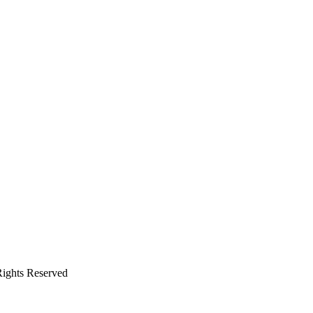
ghts Reserved