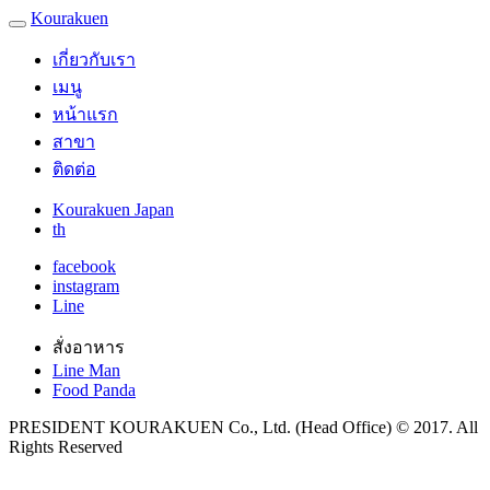
Kourakuen
เกี่ยวกับเรา
เมนู
หน้าแรก
สาขา
ติดต่อ
Kourakuen Japan
th
facebook
instagram
Line
สั่งอาหาร
Line Man
Food Panda
PRESIDENT KOURAKUEN Co., Ltd. (Head Office) © 2017. All
Rights Reserved