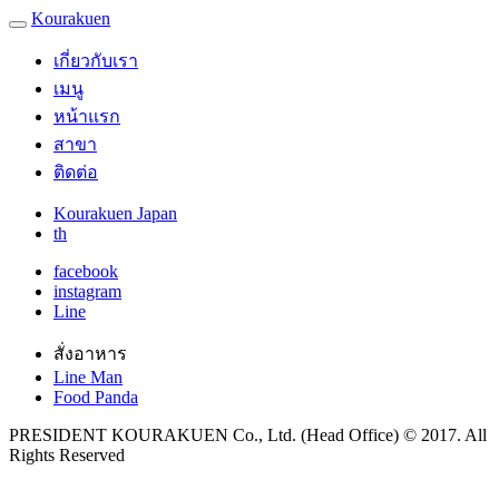
Kourakuen
เกี่ยวกับเรา
เมนู
หน้าแรก
สาขา
ติดต่อ
Kourakuen Japan
th
facebook
instagram
Line
สั่งอาหาร
Line Man
Food Panda
PRESIDENT KOURAKUEN Co., Ltd. (Head Office) © 2017. All
Rights Reserved