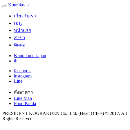
Kourakuen
เกี่ยวกับเรา
เมนู
หน้าแรก
สาขา
ติดต่อ
Kourakuen Japan
th
facebook
instagram
Line
สั่งอาหาร
Line Man
Food Panda
PRESIDENT KOURAKUEN Co., Ltd. (Head Office) © 2017. All
Rights Reserved