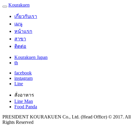
Kourakuen
เกี่ยวกับเรา
เมนู
หน้าแรก
สาขา
ติดต่อ
Kourakuen Japan
th
facebook
instagram
Line
สั่งอาหาร
Line Man
Food Panda
PRESIDENT KOURAKUEN Co., Ltd. (Head Office) © 2017. All
Rights Reserved