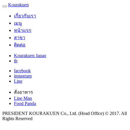
Kourakuen
เกี่ยวกับเรา
เมนู
หน้าแรก
สาขา
ติดต่อ
Kourakuen Japan
th
facebook
instagram
Line
สั่งอาหาร
Line Man
Food Panda
PRESIDENT KOURAKUEN Co., Ltd. (Head Office) © 2017. All
Rights Reserved