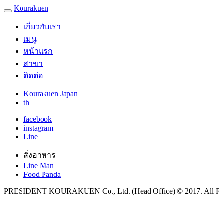
Kourakuen
เกี่ยวกับเรา
เมนู
หน้าแรก
สาขา
ติดต่อ
Kourakuen Japan
th
facebook
instagram
Line
สั่งอาหาร
Line Man
Food Panda
PRESIDENT KOURAKUEN Co., Ltd. (Head Office) © 2017. All Ri