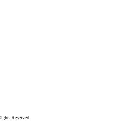
ghts Reserved