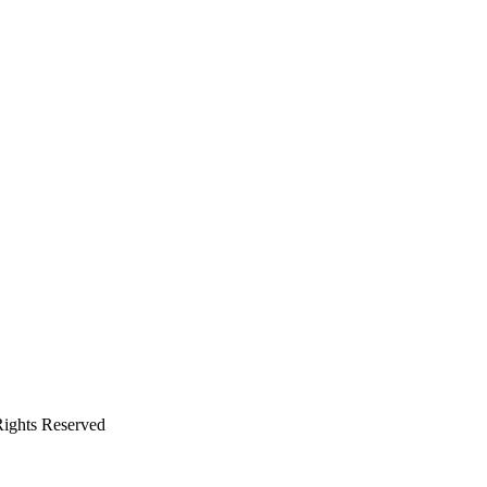
ghts Reserved