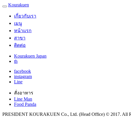
Kourakuen
เกี่ยวกับเรา
เมนู
หน้าแรก
สาขา
ติดต่อ
Kourakuen Japan
th
facebook
instagram
Line
สั่งอาหาร
Line Man
Food Panda
PRESIDENT KOURAKUEN Co., Ltd. (Head Office) © 2017. All Ri