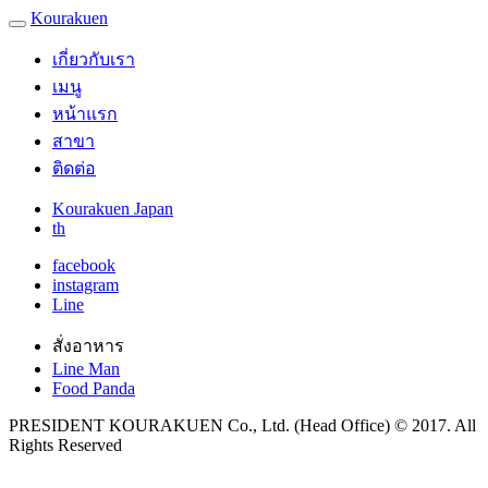
Kourakuen
เกี่ยวกับเรา
เมนู
หน้าแรก
สาขา
ติดต่อ
Kourakuen Japan
th
facebook
instagram
Line
สั่งอาหาร
Line Man
Food Panda
PRESIDENT KOURAKUEN Co., Ltd. (Head Office) © 2017. All
Rights Reserved