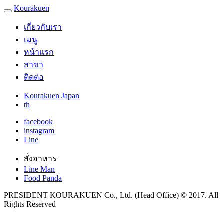
Kourakuen
เกี่ยวกับเรา
เมนู
หน้าแรก
สาขา
ติดต่อ
Kourakuen Japan
th
facebook
instagram
Line
สั่งอาหาร
Line Man
Food Panda
PRESIDENT KOURAKUEN Co., Ltd. (Head Office) © 2017. All
Rights Reserved