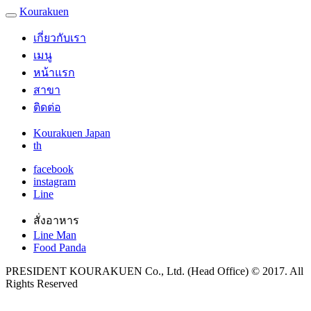
Kourakuen
เกี่ยวกับเรา
เมนู
หน้าแรก
สาขา
ติดต่อ
Kourakuen Japan
th
facebook
instagram
Line
สั่งอาหาร
Line Man
Food Panda
PRESIDENT KOURAKUEN Co., Ltd. (Head Office) © 2017. All
Rights Reserved