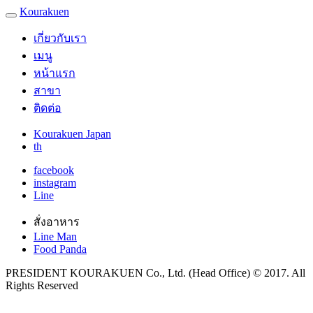
Kourakuen
เกี่ยวกับเรา
เมนู
หน้าแรก
สาขา
ติดต่อ
Kourakuen Japan
th
facebook
instagram
Line
สั่งอาหาร
Line Man
Food Panda
PRESIDENT KOURAKUEN Co., Ltd. (Head Office) © 2017. All
Rights Reserved