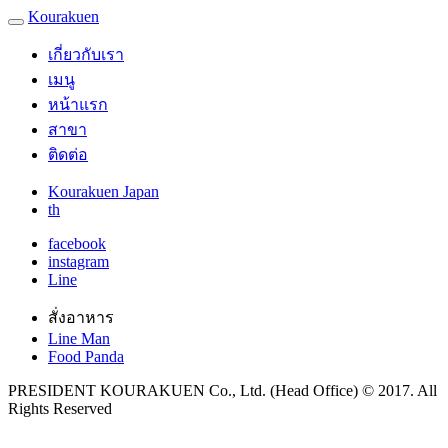
Kourakuen
เกี่ยวกับเรา
เมนู
หน้าแรก
สาขา
ติดต่อ
Kourakuen Japan
th
facebook
instagram
Line
สั่งอาหาร
Line Man
Food Panda
PRESIDENT KOURAKUEN Co., Ltd. (Head Office) © 2017. All
Rights Reserved