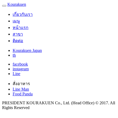
Kourakuen
เกี่ยวกับเรา
เมนู
หน้าแรก
สาขา
ติดต่อ
Kourakuen Japan
th
facebook
instagram
Line
สั่งอาหาร
Line Man
Food Panda
PRESIDENT KOURAKUEN Co., Ltd. (Head Office) © 2017. All
Rights Reserved