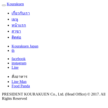
Kourakuen
เกี่ยวกับเรา
เมนู
หน้าแรก
สาขา
ติดต่อ
Kourakuen Japan
th
facebook
instagram
Line
สั่งอาหาร
Line Man
Food Panda
PRESIDENT KOURAKUEN Co., Ltd. (Head Office) © 2017. All
Rights Reserved