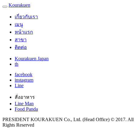
Kourakuen
เกี่ยวกับเรา
เมนู
หน้าแรก
สาขา
ติดต่อ
Kourakuen Japan
th
facebook
instagram
Line
สั่งอาหาร
Line Man
Food Panda
PRESIDENT KOURAKUEN Co., Ltd. (Head Office) © 2017. All
Rights Reserved