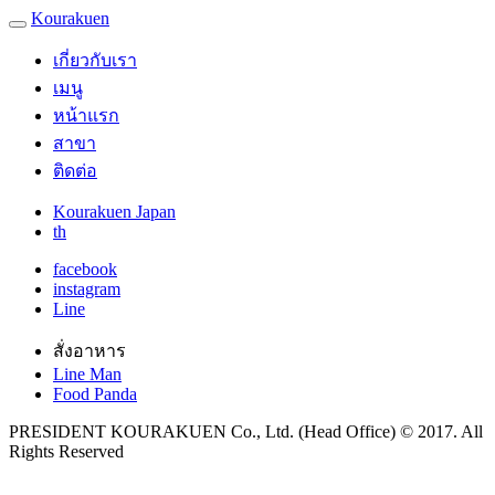
Kourakuen
เกี่ยวกับเรา
เมนู
หน้าแรก
สาขา
ติดต่อ
Kourakuen Japan
th
facebook
instagram
Line
สั่งอาหาร
Line Man
Food Panda
PRESIDENT KOURAKUEN Co., Ltd. (Head Office) © 2017. All
Rights Reserved