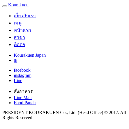
Kourakuen
เกี่ยวกับเรา
เมนู
หน้าแรก
สาขา
ติดต่อ
Kourakuen Japan
th
facebook
instagram
Line
สั่งอาหาร
Line Man
Food Panda
PRESIDENT KOURAKUEN Co., Ltd. (Head Office) © 2017. All
Rights Reserved