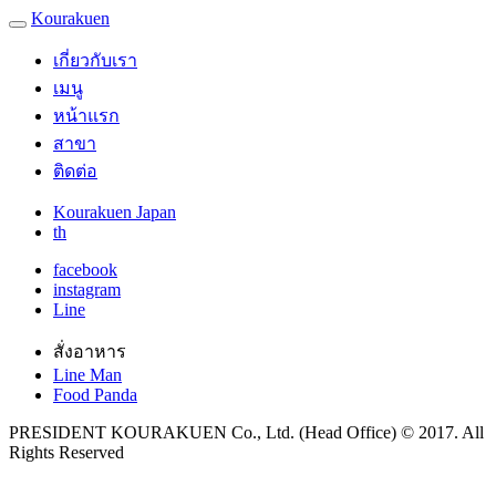
Kourakuen
เกี่ยวกับเรา
เมนู
หน้าแรก
สาขา
ติดต่อ
Kourakuen Japan
th
facebook
instagram
Line
สั่งอาหาร
Line Man
Food Panda
PRESIDENT KOURAKUEN Co., Ltd. (Head Office) © 2017. All
Rights Reserved