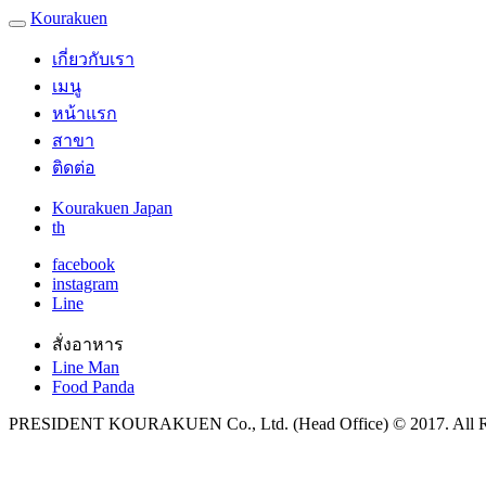
Kourakuen
เกี่ยวกับเรา
เมนู
หน้าแรก
สาขา
ติดต่อ
Kourakuen Japan
th
facebook
instagram
Line
สั่งอาหาร
Line Man
Food Panda
PRESIDENT KOURAKUEN Co., Ltd. (Head Office) © 2017. All Ri