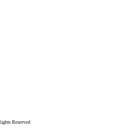
ghts Reserved