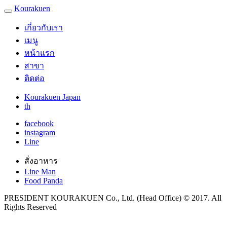
Kourakuen
เกี่ยวกับเรา
เมนู
หน้าแรก
สาขา
ติดต่อ
Kourakuen Japan
th
facebook
instagram
Line
สั่งอาหาร
Line Man
Food Panda
PRESIDENT KOURAKUEN Co., Ltd. (Head Office) © 2017. All
Rights Reserved