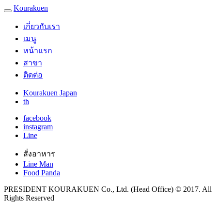
Kourakuen
เกี่ยวกับเรา
เมนู
หน้าแรก
สาขา
ติดต่อ
Kourakuen Japan
th
facebook
instagram
Line
สั่งอาหาร
Line Man
Food Panda
PRESIDENT KOURAKUEN Co., Ltd. (Head Office) © 2017. All
Rights Reserved