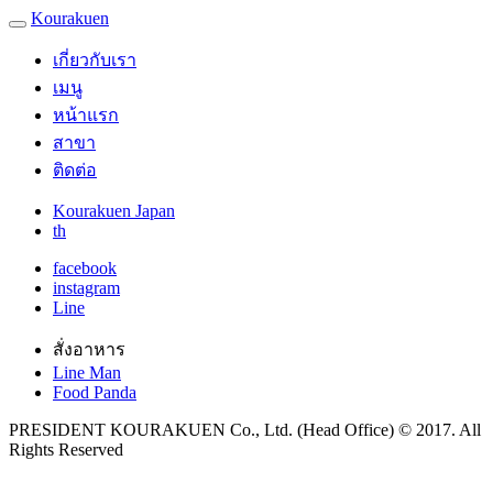
Kourakuen
เกี่ยวกับเรา
เมนู
หน้าแรก
สาขา
ติดต่อ
Kourakuen Japan
th
facebook
instagram
Line
สั่งอาหาร
Line Man
Food Panda
PRESIDENT KOURAKUEN Co., Ltd. (Head Office) © 2017. All
Rights Reserved