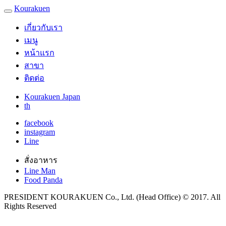
Kourakuen
เกี่ยวกับเรา
เมนู
หน้าแรก
สาขา
ติดต่อ
Kourakuen Japan
th
facebook
instagram
Line
สั่งอาหาร
Line Man
Food Panda
PRESIDENT KOURAKUEN Co., Ltd. (Head Office) © 2017. All
Rights Reserved